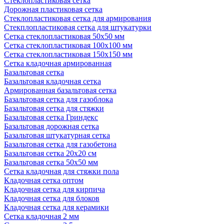
Стеклопластиковая сетка
Дорожная пластиковая сетка
Стеклопластиковая сетка для армирования
Стекплопластиковая сетка для штукатурки
Сетка стеклопластиковая 50x50 мм
Сетка стеклопластиковая 100x100 мм
Сетка стеклопластиковая 150x150 мм
Сетка кладочная армированная
Базальтовая сетка
Базальтовая кладочная сетка
Армированная базальтовая сетка
Базальтовая сетка для газоблока
Базальтовая сетка для стяжки
Базальтовая сетка Гриндекс
Базальтовая дорожная сетка
Базальтовая штукатурная сетка
Базальтовая сетка для газобетона
Базальтовая сетка 20x20 см
Базальтовая сетка 50x50 мм
Сетка кладочная для стяжки пола
Кладочная сетка оптом
Кладочная сетка для кирпича
Кладочная сетка для блоков
Кладочная сетка для керамики
Сетка кладочная 2 мм