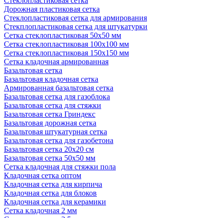
Стеклопластиковая сетка
Дорожная пластиковая сетка
Стеклопластиковая сетка для армирования
Стекплопластиковая сетка для штукатурки
Сетка стеклопластиковая 50x50 мм
Сетка стеклопластиковая 100x100 мм
Сетка стеклопластиковая 150x150 мм
Сетка кладочная армированная
Базальтовая сетка
Базальтовая кладочная сетка
Армированная базальтовая сетка
Базальтовая сетка для газоблока
Базальтовая сетка для стяжки
Базальтовая сетка Гриндекс
Базальтовая дорожная сетка
Базальтовая штукатурная сетка
Базальтовая сетка для газобетона
Базальтовая сетка 20x20 см
Базальтовая сетка 50x50 мм
Сетка кладочная для стяжки пола
Кладочная сетка оптом
Кладочная сетка для кирпича
Кладочная сетка для блоков
Кладочная сетка для керамики
Сетка кладочная 2 мм