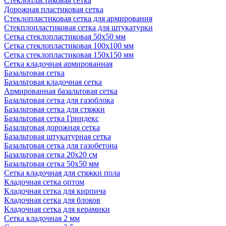
Стеклопластиковая сетка
Дорожная пластиковая сетка
Стеклопластиковая сетка для армирования
Стекплопластиковая сетка для штукатурки
Сетка стеклопластиковая 50x50 мм
Сетка стеклопластиковая 100x100 мм
Сетка стеклопластиковая 150x150 мм
Сетка кладочная армированная
Базальтовая сетка
Базальтовая кладочная сетка
Армированная базальтовая сетка
Базальтовая сетка для газоблока
Базальтовая сетка для стяжки
Базальтовая сетка Гриндекс
Базальтовая дорожная сетка
Базальтовая штукатурная сетка
Базальтовая сетка для газобетона
Базальтовая сетка 20x20 см
Базальтовая сетка 50x50 мм
Сетка кладочная для стяжки пола
Кладочная сетка оптом
Кладочная сетка для кирпича
Кладочная сетка для блоков
Кладочная сетка для керамики
Сетка кладочная 2 мм