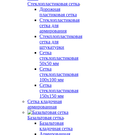
Стеклопластиковая сетка
Дорожная
пластиковая сетка
Стеклопластиковая
сетка для
армирования
Стекплопластиковая
сетка для
штукатурки
Сетка
стеклопластиковая
50x50 мм
Сетка
стеклопластиковая
100x100 мм
Сетка
стеклопластиковая
150x150 мм
Сетка кладочная
армированная
Базальтовая сетка
Базальтовая
кладочная сетка
Армированная