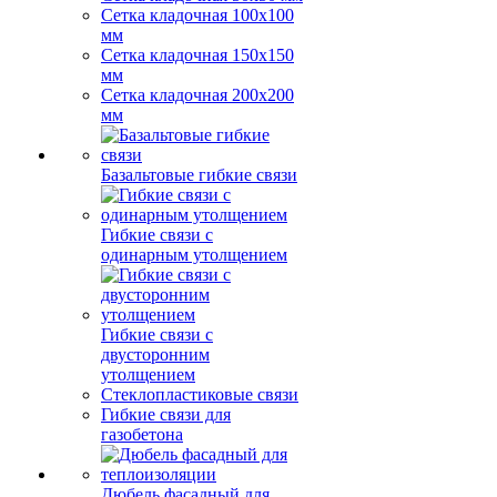
Сетка кладочная 100x100
мм
Сетка кладочная 150x150
мм
Сетка кладочная 200x200
мм
Базальтовые гибкие связи
Гибкие связи с
одинарным утолщением
Гибкие связи с
двусторонним
утолщением
Стеклопластиковые связи
Гибкие связи для
газобетона
Дюбель фасадный для