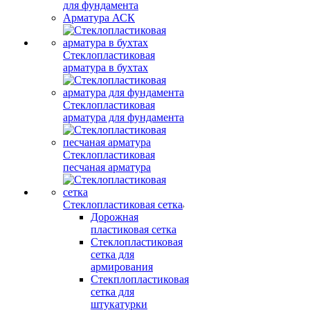
для фундамента
Арматура АСК
Стеклопластиковая
арматура в бухтах
Стеклопластиковая
арматура для фундамента
Стеклопластиковая
песчаная арматура
Стеклопластиковая сетка
Дорожная
пластиковая сетка
Стеклопластиковая
сетка для
армирования
Стекплопластиковая
сетка для
штукатурки