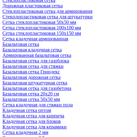
Стеклопластиковая сетка
Дорожная пластиковая сетка
Стеклопластиковая сетка для армирования
Стекплопластиковая сетка для штукатурки
Сетка стеклопластиковая 50x50 мм
Сетка стеклопластиковая 100x100 мм
Сетка стеклопластиковая 150x150 мм
Сетка кладочная армированная
Базальтовая сетка
Базальтовая кладочная сетка
Армированная базальтовая сетка
Базальтовая сетка для газоблока
Базальтовая сетка для стяжки
Базальтовая сетка Гриндекс
Базальтовая дорожная сетка
Базальтовая штукатурная сетка
Базальтовая сетка для газобетона
Базальтовая сетка 20x20 см
Базальтовая сетка 50x50 мм
Сетка кладочная для стяжки пола
Кладочная сетка оптом
Кладочная сетка для кирпича
Кладочная сетка для блоков
Кладочная сетка для керамики
Сетка кладочная 2 мм