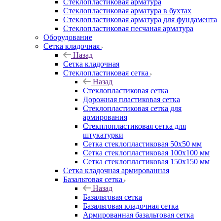
Cтеклопластиковая арматура
Стеклопластиковая арматура в бухтах
Стеклопластиковая арматура для фундамента
Стеклопластиковая песчаная арматура
Оборудование
Сетка кладочная
Назад
Сетка кладочная
Стеклопластиковая сетка
Назад
Стеклопластиковая сетка
Дорожная пластиковая сетка
Стеклопластиковая сетка для
армирования
Стекплопластиковая сетка для
штукатурки
Сетка стеклопластиковая 50x50 мм
Сетка стеклопластиковая 100x100 мм
Сетка стеклопластиковая 150x150 мм
Сетка кладочная армированная
Базальтовая сетка
Назад
Базальтовая сетка
Базальтовая кладочная сетка
Армированная базальтовая сетка