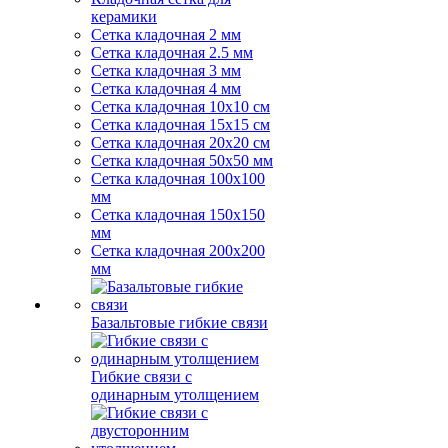
керамики
Сетка кладочная 2 мм
Сетка кладочная 2.5 мм
Сетка кладочная 3 мм
Сетка кладочная 4 мм
Сетка кладочная 10x10 см
Сетка кладочная 15x15 см
Сетка кладочная 20x20 см
Сетка кладочная 50x50 мм
Сетка кладочная 100x100
мм
Сетка кладочная 150x150
мм
Сетка кладочная 200x200
мм
Базальтовые гибкие связи
Гибкие связи с
одинарным утолщением