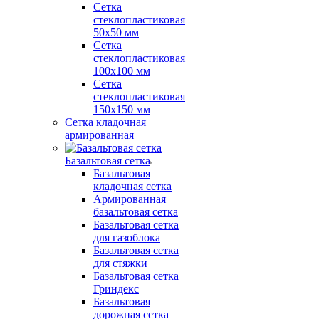
Сетка
стеклопластиковая
50x50 мм
Сетка
стеклопластиковая
100x100 мм
Сетка
стеклопластиковая
150x150 мм
Сетка кладочная
армированная
Базальтовая сетка
Базальтовая
кладочная сетка
Армированная
базальтовая сетка
Базальтовая сетка
для газоблока
Базальтовая сетка
для стяжки
Базальтовая сетка
Гриндекс
Базальтовая
дорожная сетка