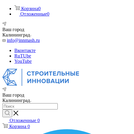
Корзина
0
Отложенные
0
Ваш город
Калининград
info@innmash.ru
Вконтакте
RuTUbe
YouTube
Ваш город
Калининград
Отложенные
0
Корзина
0