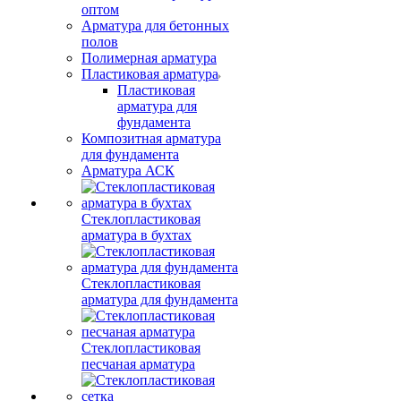
оптом
Арматура для бетонных
полов
Полимерная арматура
Пластиковая арматура
Пластиковая
арматура для
фундамента
Композитная арматура
для фундамента
Арматура АСК
Стеклопластиковая
арматура в бухтах
Стеклопластиковая
арматура для фундамента
Стеклопластиковая
песчаная арматура