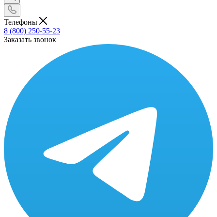
Телефоны
8 (800) 250-55-23
Заказать звонок