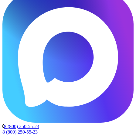
8 (800) 250-55-23
8 (800) 250-55-23