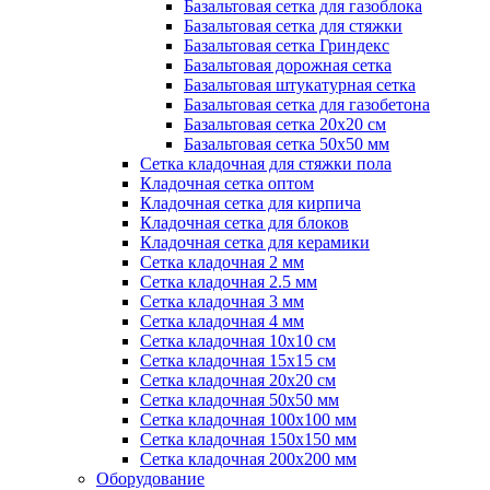
Базальтовая сетка для газоблока
Базальтовая сетка для стяжки
Базальтовая сетка Гриндекс
Базальтовая дорожная сетка
Базальтовая штукатурная сетка
Базальтовая сетка для газобетона
Базальтовая сетка 20x20 см
Базальтовая сетка 50x50 мм
Сетка кладочная для стяжки пола
Кладочная сетка оптом
Кладочная сетка для кирпича
Кладочная сетка для блоков
Кладочная сетка для керамики
Сетка кладочная 2 мм
Сетка кладочная 2.5 мм
Сетка кладочная 3 мм
Сетка кладочная 4 мм
Сетка кладочная 10x10 см
Сетка кладочная 15x15 см
Сетка кладочная 20x20 см
Сетка кладочная 50x50 мм
Сетка кладочная 100x100 мм
Сетка кладочная 150x150 мм
Сетка кладочная 200x200 мм
Оборудование