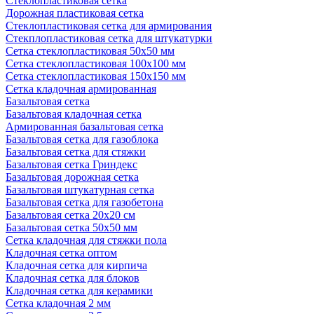
Стеклопластиковая сетка
Дорожная пластиковая сетка
Стеклопластиковая сетка для армирования
Стекплопластиковая сетка для штукатурки
Сетка стеклопластиковая 50x50 мм
Сетка стеклопластиковая 100x100 мм
Сетка стеклопластиковая 150x150 мм
Сетка кладочная армированная
Базальтовая сетка
Базальтовая кладочная сетка
Армированная базальтовая сетка
Базальтовая сетка для газоблока
Базальтовая сетка для стяжки
Базальтовая сетка Гриндекс
Базальтовая дорожная сетка
Базальтовая штукатурная сетка
Базальтовая сетка для газобетона
Базальтовая сетка 20x20 см
Базальтовая сетка 50x50 мм
Сетка кладочная для стяжки пола
Кладочная сетка оптом
Кладочная сетка для кирпича
Кладочная сетка для блоков
Кладочная сетка для керамики
Сетка кладочная 2 мм