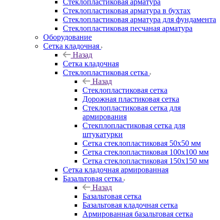
Cтеклопластиковая арматура
Стеклопластиковая арматура в бухтах
Стеклопластиковая арматура для фундамента
Стеклопластиковая песчаная арматура
Оборудование
Сетка кладочная
Назад
Сетка кладочная
Стеклопластиковая сетка
Назад
Стеклопластиковая сетка
Дорожная пластиковая сетка
Стеклопластиковая сетка для
армирования
Стекплопластиковая сетка для
штукатурки
Сетка стеклопластиковая 50x50 мм
Сетка стеклопластиковая 100x100 мм
Сетка стеклопластиковая 150x150 мм
Сетка кладочная армированная
Базальтовая сетка
Назад
Базальтовая сетка
Базальтовая кладочная сетка
Армированная базальтовая сетка