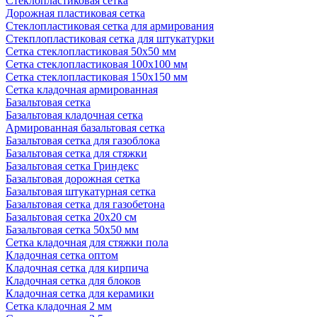
Стеклопластиковая сетка
Дорожная пластиковая сетка
Стеклопластиковая сетка для армирования
Стекплопластиковая сетка для штукатурки
Сетка стеклопластиковая 50x50 мм
Сетка стеклопластиковая 100x100 мм
Сетка стеклопластиковая 150x150 мм
Сетка кладочная армированная
Базальтовая сетка
Базальтовая кладочная сетка
Армированная базальтовая сетка
Базальтовая сетка для газоблока
Базальтовая сетка для стяжки
Базальтовая сетка Гриндекс
Базальтовая дорожная сетка
Базальтовая штукатурная сетка
Базальтовая сетка для газобетона
Базальтовая сетка 20x20 см
Базальтовая сетка 50x50 мм
Сетка кладочная для стяжки пола
Кладочная сетка оптом
Кладочная сетка для кирпича
Кладочная сетка для блоков
Кладочная сетка для керамики
Сетка кладочная 2 мм