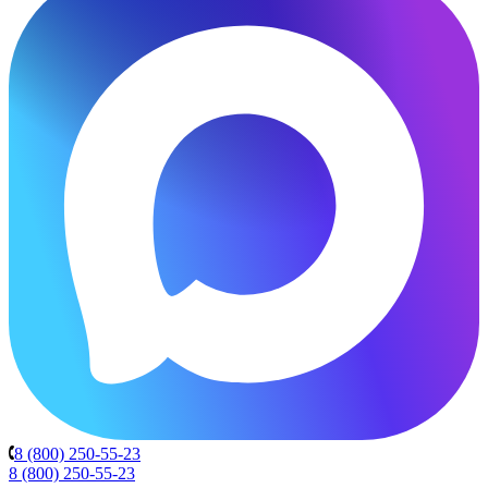
8 (800) 250-55-23
8 (800) 250-55-23