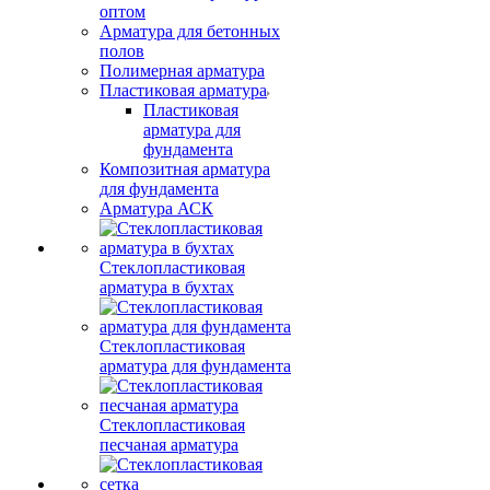
оптом
Арматура для бетонных
полов
Полимерная арматура
Пластиковая арматура
Пластиковая
арматура для
фундамента
Композитная арматура
для фундамента
Арматура АСК
Стеклопластиковая
арматура в бухтах
Стеклопластиковая
арматура для фундамента
Стеклопластиковая
песчаная арматура