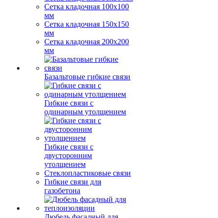
Сетка кладочная 100x100
мм
Сетка кладочная 150x150
мм
Сетка кладочная 200x200
мм
Базальтовые гибкие связи
Гибкие связи с
одинарным утолщением
Гибкие связи с
двусторонним
утолщением
Стеклопластиковые связи
Гибкие связи для
газобетона
Дюбель фасадный для