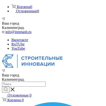
Корзина
0
Отложенные
0
Ваш город
Калининград
info@innmash.ru
Вконтакте
RuTUbe
YouTube
Ваш город
Калининград
Отложенные
0
Корзина
0