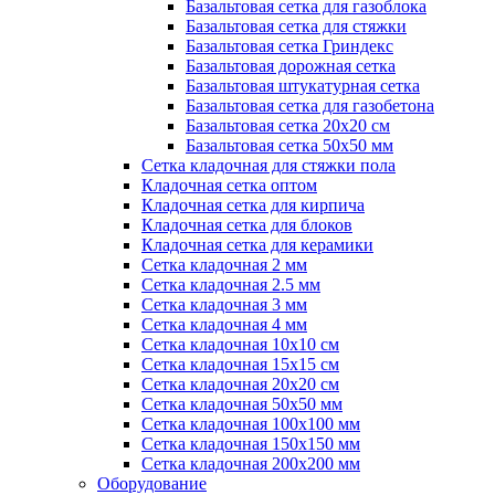
Базальтовая сетка для газоблока
Базальтовая сетка для стяжки
Базальтовая сетка Гриндекс
Базальтовая дорожная сетка
Базальтовая штукатурная сетка
Базальтовая сетка для газобетона
Базальтовая сетка 20x20 см
Базальтовая сетка 50x50 мм
Сетка кладочная для стяжки пола
Кладочная сетка оптом
Кладочная сетка для кирпича
Кладочная сетка для блоков
Кладочная сетка для керамики
Сетка кладочная 2 мм
Сетка кладочная 2.5 мм
Сетка кладочная 3 мм
Сетка кладочная 4 мм
Сетка кладочная 10x10 см
Сетка кладочная 15x15 см
Сетка кладочная 20x20 см
Сетка кладочная 50x50 мм
Сетка кладочная 100x100 мм
Сетка кладочная 150x150 мм
Сетка кладочная 200x200 мм
Оборудование