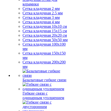
керамики
Сетка кладочная 2 мм
Сетка кладочная 2.5 мм
Сетка кладочная 3 мм
Сетка кладочная 4 мм
Сетка кладочная 10x10 см
Сетка кладочная 15x15 см
Сетка кладочная 20x20 см
Сетка кладочная 50x50 мм
Сетка кладочная 100x100
мм
Сетка кладочная 150x150
мм
Сетка кладочная 200x200
мм
Базальтовые гибкие связи
Гибкие связи с
одинарным утолщением