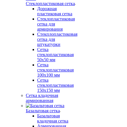
Стеклопластиковая сетка
Дорожная
пластиковая сетка
Стеклопластиковая
сетка для
армирования
Стекплопластиковая
сетка для
штукатурки
Сетка
стеклопластиковая
50x50 мм
Сетка
стеклопластиковая
100x100 мм
Сетка
стеклопластиковая
150x150 мм
Сетка кладочная
армированная
Базальтовая сетка
Базальтовая
кладочная сетка
Армированная