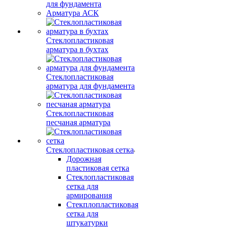
для фундамента
Арматура АСК
Стеклопластиковая
арматура в бухтах
Стеклопластиковая
арматура для фундамента
Стеклопластиковая
песчаная арматура
Стеклопластиковая сетка
Дорожная
пластиковая сетка
Стеклопластиковая
сетка для
армирования
Стекплопластиковая
сетка для
штукатурки