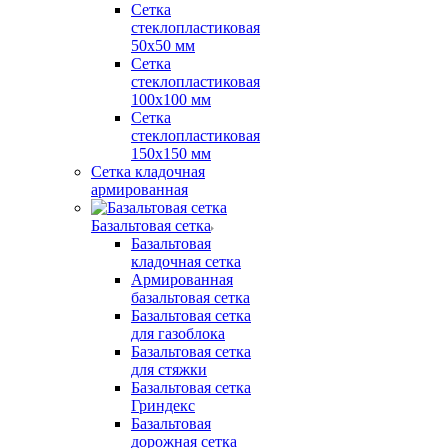
Сетка
стеклопластиковая
50x50 мм
Сетка
стеклопластиковая
100x100 мм
Сетка
стеклопластиковая
150x150 мм
Сетка кладочная
армированная
Базальтовая сетка
Базальтовая
кладочная сетка
Армированная
базальтовая сетка
Базальтовая сетка
для газоблока
Базальтовая сетка
для стяжки
Базальтовая сетка
Гриндекс
Базальтовая
дорожная сетка