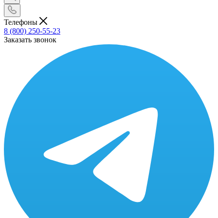
Телефоны
8 (800) 250-55-23
Заказать звонок