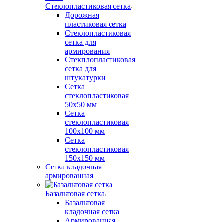
Стеклопластиковая сетка
Дорожная
пластиковая сетка
Стеклопластиковая
сетка для
армирования
Стекплопластиковая
сетка для
штукатурки
Сетка
стеклопластиковая
50x50 мм
Сетка
стеклопластиковая
100x100 мм
Сетка
стеклопластиковая
150x150 мм
Сетка кладочная
армированная
Базальтовая сетка
Базальтовая
кладочная сетка
Армированная