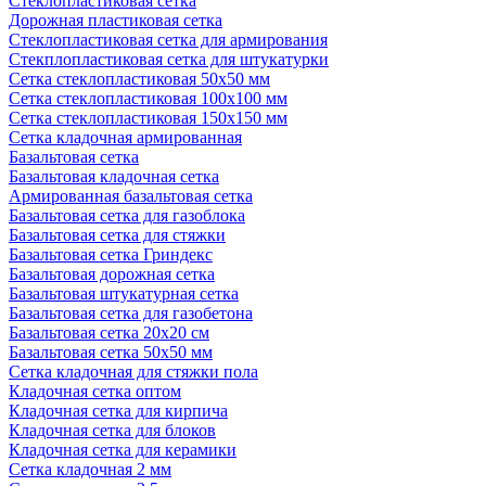
Стеклопластиковая сетка
Дорожная пластиковая сетка
Стеклопластиковая сетка для армирования
Стекплопластиковая сетка для штукатурки
Сетка стеклопластиковая 50x50 мм
Сетка стеклопластиковая 100x100 мм
Сетка стеклопластиковая 150x150 мм
Сетка кладочная армированная
Базальтовая сетка
Базальтовая кладочная сетка
Армированная базальтовая сетка
Базальтовая сетка для газоблока
Базальтовая сетка для стяжки
Базальтовая сетка Гриндекс
Базальтовая дорожная сетка
Базальтовая штукатурная сетка
Базальтовая сетка для газобетона
Базальтовая сетка 20x20 см
Базальтовая сетка 50x50 мм
Сетка кладочная для стяжки пола
Кладочная сетка оптом
Кладочная сетка для кирпича
Кладочная сетка для блоков
Кладочная сетка для керамики
Сетка кладочная 2 мм