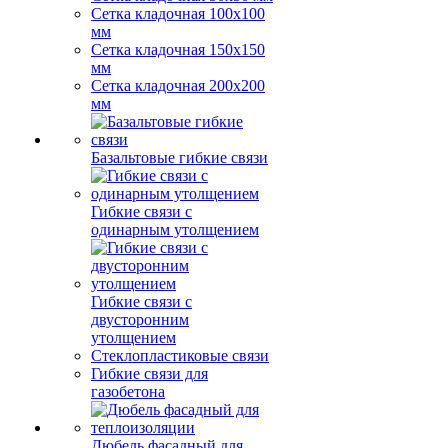
Сетка кладочная 100x100
мм
Сетка кладочная 150x150
мм
Сетка кладочная 200x200
мм
Базальтовые гибкие связи
Гибкие связи с
одинарным утолщением
Гибкие связи с
двусторонним
утолщением
Стеклопластиковые связи
Гибкие связи для
газобетона
Дюбель фасадный для