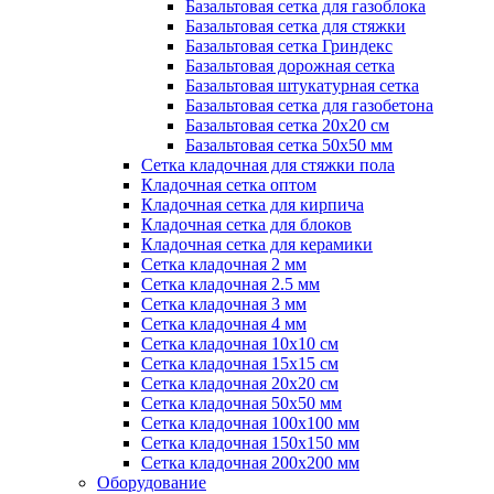
Базальтовая сетка для газоблока
Базальтовая сетка для стяжки
Базальтовая сетка Гриндекс
Базальтовая дорожная сетка
Базальтовая штукатурная сетка
Базальтовая сетка для газобетона
Базальтовая сетка 20x20 см
Базальтовая сетка 50x50 мм
Сетка кладочная для стяжки пола
Кладочная сетка оптом
Кладочная сетка для кирпича
Кладочная сетка для блоков
Кладочная сетка для керамики
Сетка кладочная 2 мм
Сетка кладочная 2.5 мм
Сетка кладочная 3 мм
Сетка кладочная 4 мм
Сетка кладочная 10x10 см
Сетка кладочная 15x15 см
Сетка кладочная 20x20 см
Сетка кладочная 50x50 мм
Сетка кладочная 100x100 мм
Сетка кладочная 150x150 мм
Сетка кладочная 200x200 мм
Оборудование