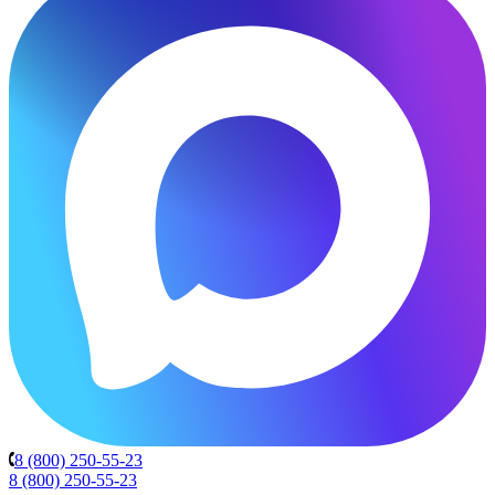
8 (800) 250-55-23
8 (800) 250-55-23