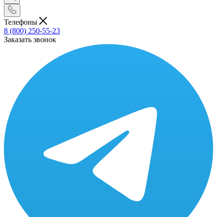
Телефоны
8 (800) 250-55-23
Заказать звонок