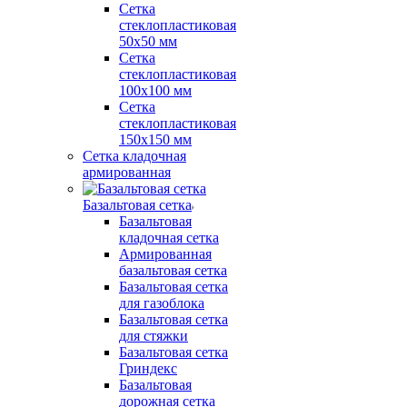
Сетка
стеклопластиковая
50x50 мм
Сетка
стеклопластиковая
100x100 мм
Сетка
стеклопластиковая
150x150 мм
Сетка кладочная
армированная
Базальтовая сетка
Базальтовая
кладочная сетка
Армированная
базальтовая сетка
Базальтовая сетка
для газоблока
Базальтовая сетка
для стяжки
Базальтовая сетка
Гриндекс
Базальтовая
дорожная сетка