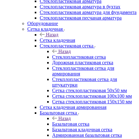
Cтеклопластиковая арматура
Стеклопластиковая арматура в бухтах
Стеклопластиковая арматура для фундамента
Стеклопластиковая песчаная арматура
Оборудование
Сетка кладочная
Назад
Сетка кладочная
Стеклопластиковая сетка
Назад
Стеклопластиковая сетка
Дорожная пластиковая сетка
Стеклопластиковая сетка для
армирования
Стекплопластиковая сетка для
штукатурки
Сетка стеклопластиковая 50x50 мм
Сетка стеклопластиковая 100x100 мм
Сетка стеклопластиковая 150x150 мм
Сетка кладочная армированная
Базальтовая сетка
Назад
Базальтовая сетка
Базальтовая кладочная сетка
Армированная базальтовая сетка