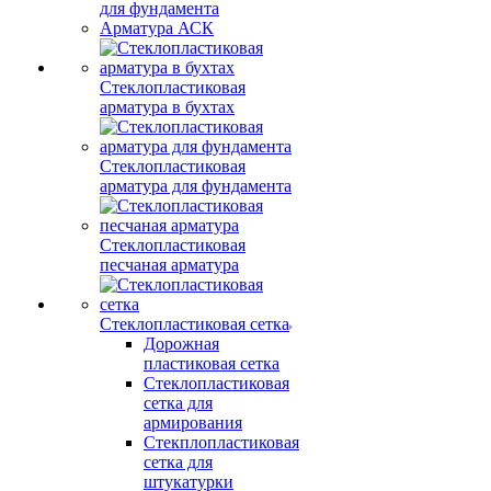
для фундамента
Арматура АСК
Стеклопластиковая
арматура в бухтах
Стеклопластиковая
арматура для фундамента
Стеклопластиковая
песчаная арматура
Стеклопластиковая сетка
Дорожная
пластиковая сетка
Стеклопластиковая
сетка для
армирования
Стекплопластиковая
сетка для
штукатурки