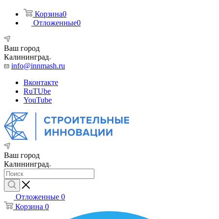
Корзина
0
Отложенные
0
Ваш город
Калининград
info@innmash.ru
Вконтакте
RuTUbe
YouTube
Ваш город
Калининград
Отложенные
0
Корзина
0