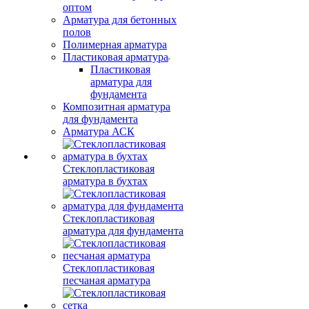
оптом
Арматура для бетонных
полов
Полимерная арматура
Пластиковая арматура
Пластиковая
арматура для
фундамента
Композитная арматура
для фундамента
Арматура АСК
Стеклопластиковая
арматура в бухтах
Стеклопластиковая
арматура для фундамента
Стеклопластиковая
песчаная арматура