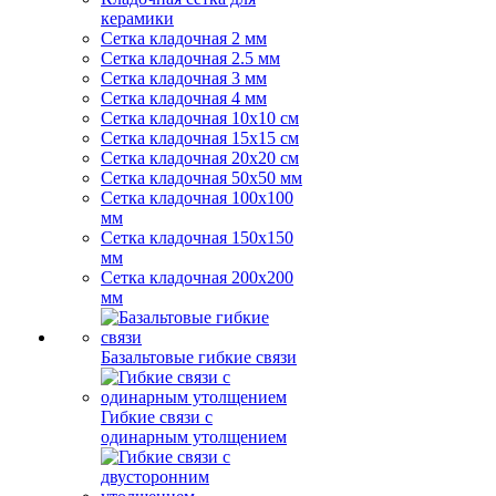
керамики
Сетка кладочная 2 мм
Сетка кладочная 2.5 мм
Сетка кладочная 3 мм
Сетка кладочная 4 мм
Сетка кладочная 10x10 см
Сетка кладочная 15x15 см
Сетка кладочная 20x20 см
Сетка кладочная 50x50 мм
Сетка кладочная 100x100
мм
Сетка кладочная 150x150
мм
Сетка кладочная 200x200
мм
Базальтовые гибкие связи
Гибкие связи с
одинарным утолщением