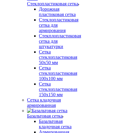
Стеклопластиковая сетка
Дорожная
пластиковая сетка
Стеклопластиковая
сетка для
армирования
Стекплопластиковая
сетка для
штукатурки
Сетка
стеклопластиковая
50x50 мм
Сетка
стеклопластиковая
100x100 мм
Сетка
стеклопластиковая
150x150 мм
Сетка кладочная
армированная
Базальтовая сетка
Базальтовая
кладочная сетка
Армированная