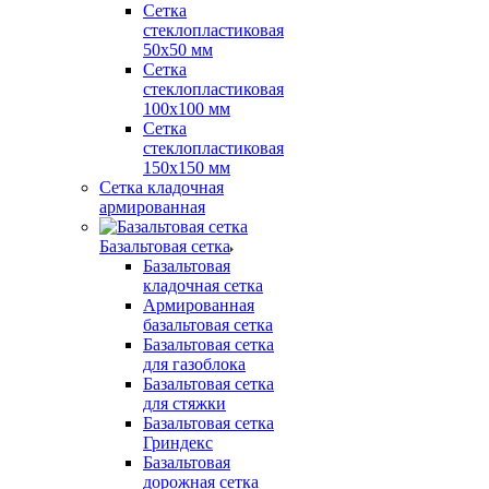
Сетка
стеклопластиковая
50x50 мм
Сетка
стеклопластиковая
100x100 мм
Сетка
стеклопластиковая
150x150 мм
Сетка кладочная
армированная
Базальтовая сетка
Базальтовая
кладочная сетка
Армированная
базальтовая сетка
Базальтовая сетка
для газоблока
Базальтовая сетка
для стяжки
Базальтовая сетка
Гриндекс
Базальтовая
дорожная сетка