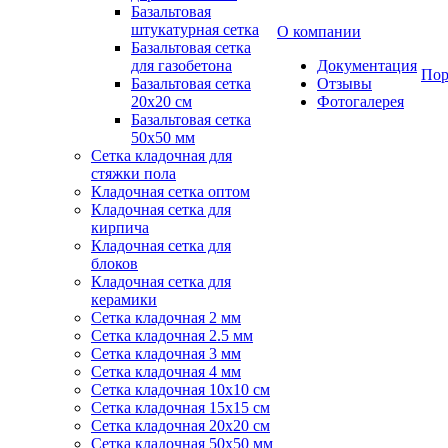
Базальтовая
штукатурная сетка
О компании
Базальтовая сетка
для газобетона
Документация
Пор
Базальтовая сетка
Отзывы
20x20 см
Фотогалерея
Базальтовая сетка
50x50 мм
Сетка кладочная для
стяжки пола
Кладочная сетка оптом
Кладочная сетка для
кирпича
Кладочная сетка для
блоков
Кладочная сетка для
керамики
Сетка кладочная 2 мм
Сетка кладочная 2.5 мм
Сетка кладочная 3 мм
Сетка кладочная 4 мм
Сетка кладочная 10x10 см
Сетка кладочная 15x15 см
Сетка кладочная 20x20 см
Сетка кладочная 50x50 мм