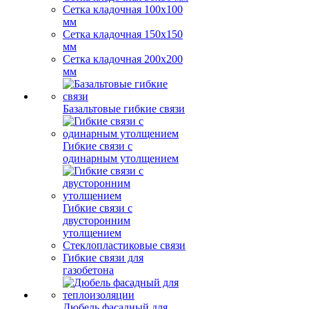
Сетка кладочная 100x100
мм
Сетка кладочная 150x150
мм
Сетка кладочная 200x200
мм
Базальтовые гибкие связи
Гибкие связи с
одинарным утолщением
Гибкие связи с
двусторонним
утолщением
Стеклопластиковые связи
Гибкие связи для
газобетона
Дюбель фасадный для