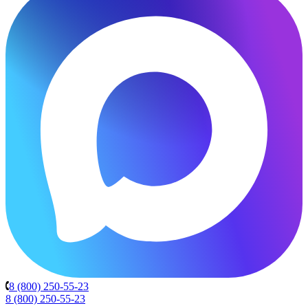
8 (800) 250-55-23
8 (800) 250-55-23