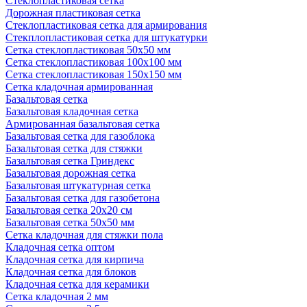
Стеклопластиковая сетка
Дорожная пластиковая сетка
Стеклопластиковая сетка для армирования
Стекплопластиковая сетка для штукатурки
Сетка стеклопластиковая 50x50 мм
Сетка стеклопластиковая 100x100 мм
Сетка стеклопластиковая 150x150 мм
Сетка кладочная армированная
Базальтовая сетка
Базальтовая кладочная сетка
Армированная базальтовая сетка
Базальтовая сетка для газоблока
Базальтовая сетка для стяжки
Базальтовая сетка Гриндекс
Базальтовая дорожная сетка
Базальтовая штукатурная сетка
Базальтовая сетка для газобетона
Базальтовая сетка 20x20 см
Базальтовая сетка 50x50 мм
Сетка кладочная для стяжки пола
Кладочная сетка оптом
Кладочная сетка для кирпича
Кладочная сетка для блоков
Кладочная сетка для керамики
Сетка кладочная 2 мм