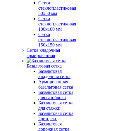
Сетка
стеклопластиковая
50x50 мм
Сетка
стеклопластиковая
100x100 мм
Сетка
стеклопластиковая
150x150 мм
Сетка кладочная
армированная
Базальтовая сетка
Базальтовая
кладочная сетка
Армированная
базальтовая сетка
Базальтовая сетка
для газоблока
Базальтовая сетка
для стяжки
Базальтовая сетка
Гриндекс
Базальтовая
дорожная сетка