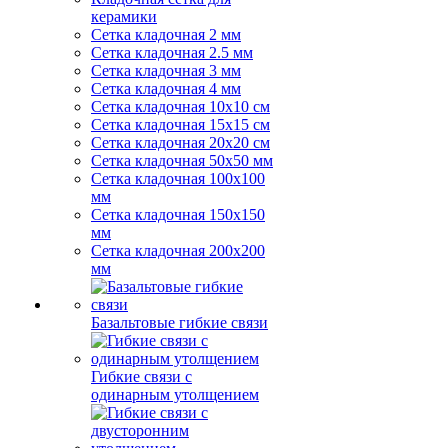
керамики
Сетка кладочная 2 мм
Сетка кладочная 2.5 мм
Сетка кладочная 3 мм
Сетка кладочная 4 мм
Сетка кладочная 10x10 см
Сетка кладочная 15x15 см
Сетка кладочная 20x20 см
Сетка кладочная 50x50 мм
Сетка кладочная 100x100
мм
Сетка кладочная 150x150
мм
Сетка кладочная 200x200
мм
Базальтовые гибкие связи
Гибкие связи с
одинарным утолщением