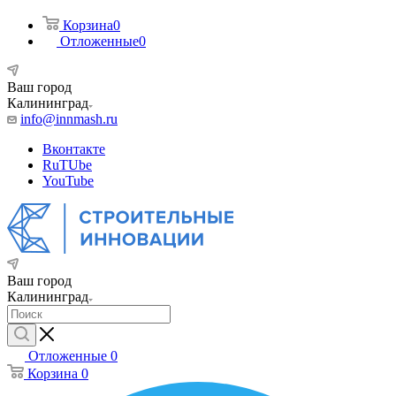
Корзина
0
Отложенные
0
Ваш город
Калининград
info@innmash.ru
Вконтакте
RuTUbe
YouTube
Ваш город
Калининград
Отложенные
0
Корзина
0