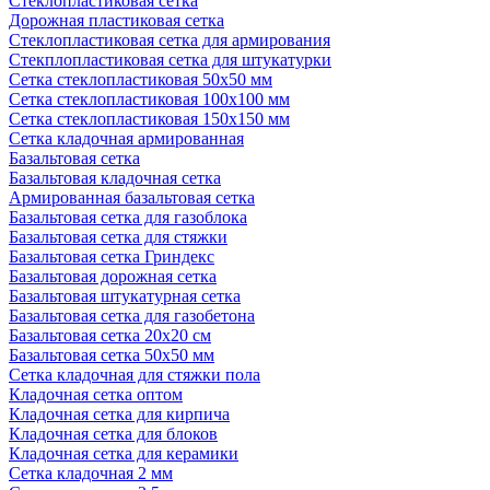
Стеклопластиковая сетка
Дорожная пластиковая сетка
Стеклопластиковая сетка для армирования
Стекплопластиковая сетка для штукатурки
Сетка стеклопластиковая 50x50 мм
Сетка стеклопластиковая 100x100 мм
Сетка стеклопластиковая 150x150 мм
Сетка кладочная армированная
Базальтовая сетка
Базальтовая кладочная сетка
Армированная базальтовая сетка
Базальтовая сетка для газоблока
Базальтовая сетка для стяжки
Базальтовая сетка Гриндекс
Базальтовая дорожная сетка
Базальтовая штукатурная сетка
Базальтовая сетка для газобетона
Базальтовая сетка 20x20 см
Базальтовая сетка 50x50 мм
Сетка кладочная для стяжки пола
Кладочная сетка оптом
Кладочная сетка для кирпича
Кладочная сетка для блоков
Кладочная сетка для керамики
Сетка кладочная 2 мм