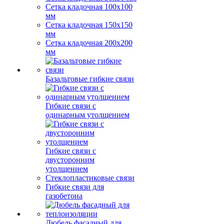
Сетка кладочная 100x100
мм
Сетка кладочная 150x150
мм
Сетка кладочная 200x200
мм
Базальтовые гибкие связи
Гибкие связи с
одинарным утолщением
Гибкие связи с
двусторонним
утолщением
Стеклопластиковые связи
Гибкие связи для
газобетона
Дюбель фасадный для