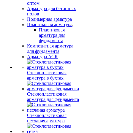
оптом
Арматура для бетонных
полов
Полимерная арматура
Пластиковая арматура
Пластиковая
арматура для
фундамента
Композитная арматура
для фундамента
Арматура АСК
Стеклопластиковая
арматура в бухтах
Стеклопластиковая
арматура для фундамента
Стеклопластиковая
песчаная арматура