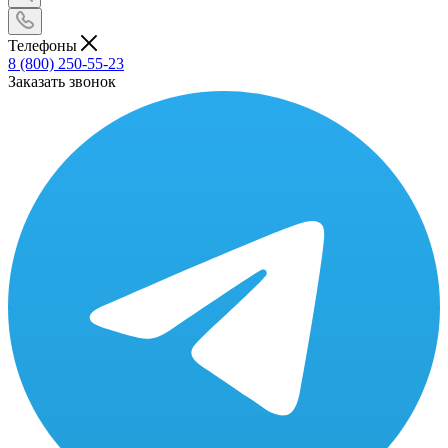
Телефоны
8 (800) 250-55-23
Заказать звонок