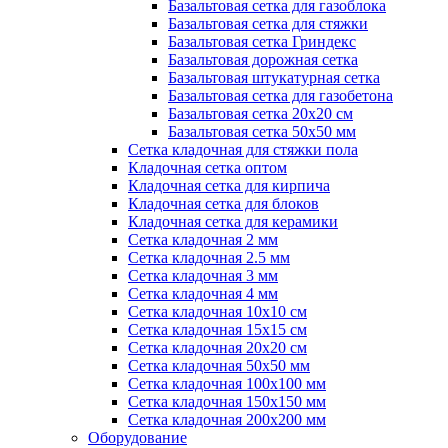
Базальтовая сетка для газоблока
Базальтовая сетка для стяжки
Базальтовая сетка Гриндекс
Базальтовая дорожная сетка
Базальтовая штукатурная сетка
Базальтовая сетка для газобетона
Базальтовая сетка 20x20 см
Базальтовая сетка 50x50 мм
Сетка кладочная для стяжки пола
Кладочная сетка оптом
Кладочная сетка для кирпича
Кладочная сетка для блоков
Кладочная сетка для керамики
Сетка кладочная 2 мм
Сетка кладочная 2.5 мм
Сетка кладочная 3 мм
Сетка кладочная 4 мм
Сетка кладочная 10x10 см
Сетка кладочная 15x15 см
Сетка кладочная 20x20 см
Сетка кладочная 50x50 мм
Сетка кладочная 100x100 мм
Сетка кладочная 150x150 мм
Сетка кладочная 200x200 мм
Оборудование