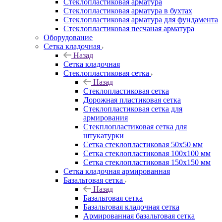
Cтеклопластиковая арматура
Стеклопластиковая арматура в бухтах
Стеклопластиковая арматура для фундамента
Стеклопластиковая песчаная арматура
Оборудование
Сетка кладочная
Назад
Сетка кладочная
Стеклопластиковая сетка
Назад
Стеклопластиковая сетка
Дорожная пластиковая сетка
Стеклопластиковая сетка для
армирования
Стекплопластиковая сетка для
штукатурки
Сетка стеклопластиковая 50x50 мм
Сетка стеклопластиковая 100x100 мм
Сетка стеклопластиковая 150x150 мм
Сетка кладочная армированная
Базальтовая сетка
Назад
Базальтовая сетка
Базальтовая кладочная сетка
Армированная базальтовая сетка