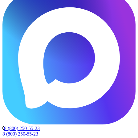
8 (800) 250-55-23
8 (800) 250-55-23