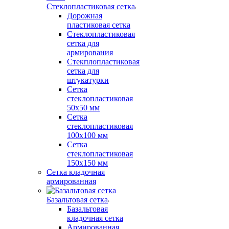
Стеклопластиковая сетка
Дорожная
пластиковая сетка
Стеклопластиковая
сетка для
армирования
Стекплопластиковая
сетка для
штукатурки
Сетка
стеклопластиковая
50x50 мм
Сетка
стеклопластиковая
100x100 мм
Сетка
стеклопластиковая
150x150 мм
Сетка кладочная
армированная
Базальтовая сетка
Базальтовая
кладочная сетка
Армированная