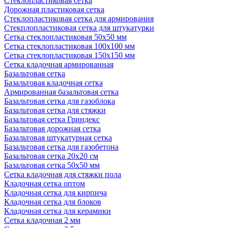
Стеклопластиковая сетка
Дорожная пластиковая сетка
Стеклопластиковая сетка для армирования
Стекплопластиковая сетка для штукатурки
Сетка стеклопластиковая 50x50 мм
Сетка стеклопластиковая 100x100 мм
Сетка стеклопластиковая 150x150 мм
Сетка кладочная армированная
Базальтовая сетка
Базальтовая кладочная сетка
Армированная базальтовая сетка
Базальтовая сетка для газоблока
Базальтовая сетка для стяжки
Базальтовая сетка Гриндекс
Базальтовая дорожная сетка
Базальтовая штукатурная сетка
Базальтовая сетка для газобетона
Базальтовая сетка 20x20 см
Базальтовая сетка 50x50 мм
Сетка кладочная для стяжки пола
Кладочная сетка оптом
Кладочная сетка для кирпича
Кладочная сетка для блоков
Кладочная сетка для керамики
Сетка кладочная 2 мм