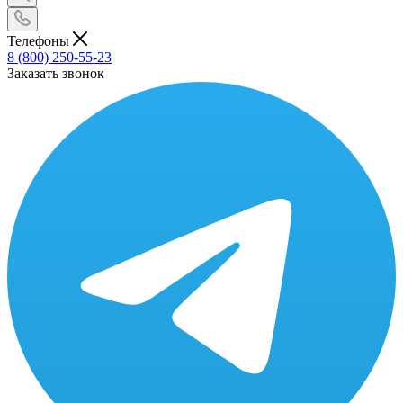
Телефоны
8 (800) 250-55-23
Заказать звонок