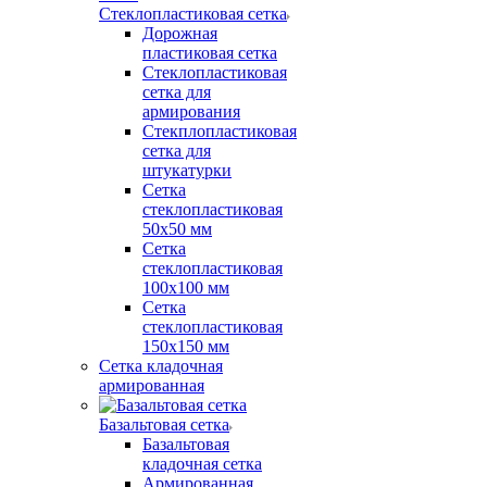
Стеклопластиковая сетка
Дорожная
пластиковая сетка
Стеклопластиковая
сетка для
армирования
Стекплопластиковая
сетка для
штукатурки
Сетка
стеклопластиковая
50x50 мм
Сетка
стеклопластиковая
100x100 мм
Сетка
стеклопластиковая
150x150 мм
Сетка кладочная
армированная
Базальтовая сетка
Базальтовая
кладочная сетка
Армированная