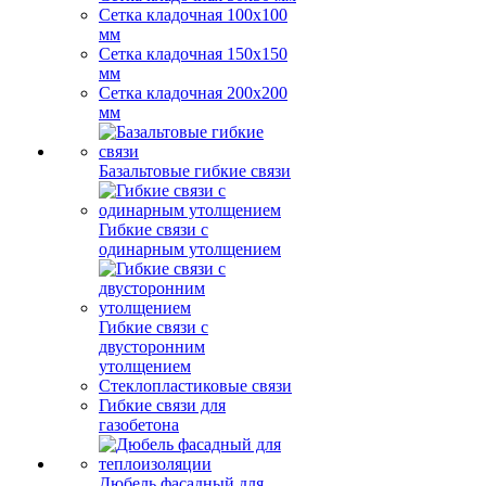
Сетка кладочная 100x100
мм
Сетка кладочная 150x150
мм
Сетка кладочная 200x200
мм
Базальтовые гибкие связи
Гибкие связи с
одинарным утолщением
Гибкие связи с
двусторонним
утолщением
Стеклопластиковые связи
Гибкие связи для
газобетона
Дюбель фасадный для