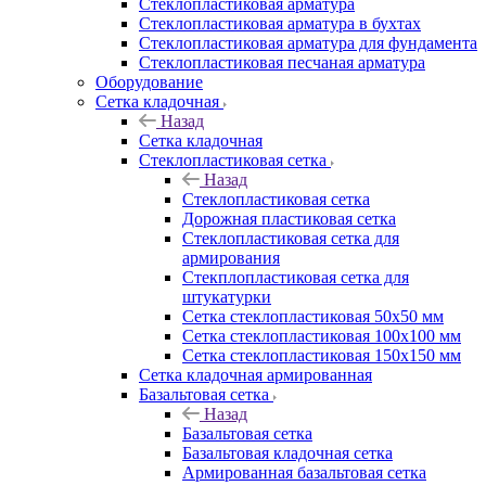
Cтеклопластиковая арматура
Стеклопластиковая арматура в бухтах
Стеклопластиковая арматура для фундамента
Стеклопластиковая песчаная арматура
Оборудование
Сетка кладочная
Назад
Сетка кладочная
Стеклопластиковая сетка
Назад
Стеклопластиковая сетка
Дорожная пластиковая сетка
Стеклопластиковая сетка для
армирования
Стекплопластиковая сетка для
штукатурки
Сетка стеклопластиковая 50x50 мм
Сетка стеклопластиковая 100x100 мм
Сетка стеклопластиковая 150x150 мм
Сетка кладочная армированная
Базальтовая сетка
Назад
Базальтовая сетка
Базальтовая кладочная сетка
Армированная базальтовая сетка