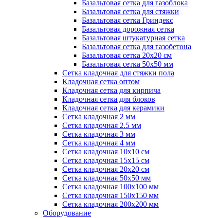
Базальтовая сетка для газоблока
Базальтовая сетка для стяжки
Базальтовая сетка Гриндекс
Базальтовая дорожная сетка
Базальтовая штукатурная сетка
Базальтовая сетка для газобетона
Базальтовая сетка 20x20 см
Базальтовая сетка 50x50 мм
Сетка кладочная для стяжки пола
Кладочная сетка оптом
Кладочная сетка для кирпича
Кладочная сетка для блоков
Кладочная сетка для керамики
Сетка кладочная 2 мм
Сетка кладочная 2.5 мм
Сетка кладочная 3 мм
Сетка кладочная 4 мм
Сетка кладочная 10x10 см
Сетка кладочная 15x15 см
Сетка кладочная 20x20 см
Сетка кладочная 50x50 мм
Сетка кладочная 100x100 мм
Сетка кладочная 150x150 мм
Сетка кладочная 200x200 мм
Оборудование