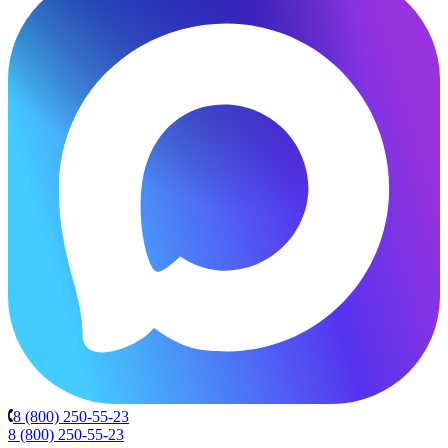
8 (800) 250-55-23
8 (800) 250-55-23