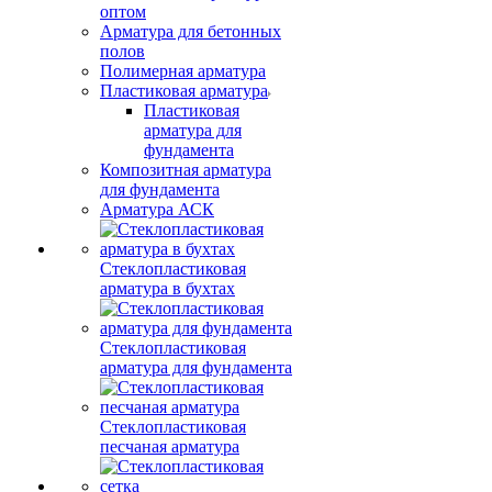
оптом
Арматура для бетонных
полов
Полимерная арматура
Пластиковая арматура
Пластиковая
арматура для
фундамента
Композитная арматура
для фундамента
Арматура АСК
Стеклопластиковая
арматура в бухтах
Стеклопластиковая
арматура для фундамента
Стеклопластиковая
песчаная арматура