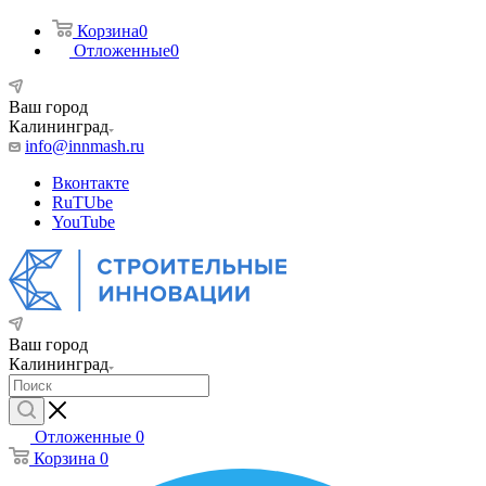
Корзина
0
Отложенные
0
Ваш город
Калининград
info@innmash.ru
Вконтакте
RuTUbe
YouTube
Ваш город
Калининград
Отложенные
0
Корзина
0