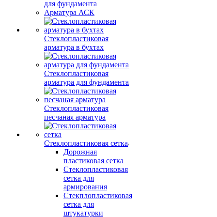
для фундамента
Арматура АСК
Стеклопластиковая
арматура в бухтах
Стеклопластиковая
арматура для фундамента
Стеклопластиковая
песчаная арматура
Стеклопластиковая сетка
Дорожная
пластиковая сетка
Стеклопластиковая
сетка для
армирования
Стекплопластиковая
сетка для
штукатурки