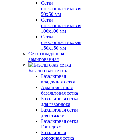
Сетка
стеклопластиковая
50x50 мм
Сетка
стеклопластиковая
100x100 мм
Сетка
стеклопластиковая
150x150 мм
Сетка кладочная
армированная
Базальтовая сетка
Базальтовая
кладочная сетка
Армированная
базальтовая сетка
Базальтовая сетка
для газоблока
Базальтовая сетка
для стяжки
Базальтовая сетка
Гриндекс
Базальтовая
дорожная сетка