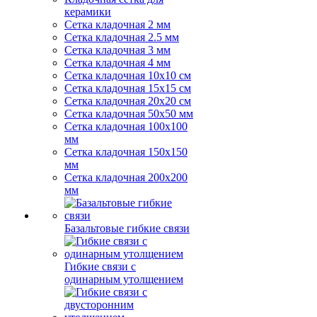
керамики
Сетка кладочная 2 мм
Сетка кладочная 2.5 мм
Сетка кладочная 3 мм
Сетка кладочная 4 мм
Сетка кладочная 10x10 см
Сетка кладочная 15x15 см
Сетка кладочная 20x20 см
Сетка кладочная 50x50 мм
Сетка кладочная 100x100
мм
Сетка кладочная 150x150
мм
Сетка кладочная 200x200
мм
Базальтовые гибкие связи
Гибкие связи с
одинарным утолщением