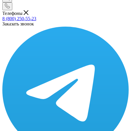
Телефоны
8 (800) 250-55-23
Заказать звонок