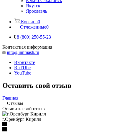
Южно-Сахалинск
Якутск
Ярославль
Корзина
0
Отложенные
0
8 (800) 250-55-23
Контактная информация
info@innmash.ru
Вконтакте
RuTUbe
YouTube
Оставить свой отзыв
Главная
—
Отзывы
Оставить свой отзыв
г.Оренбург Кирилл