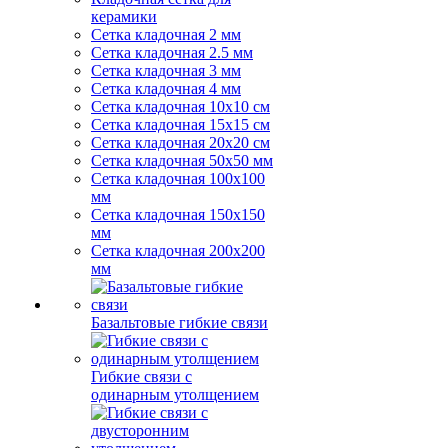
керамики
Сетка кладочная 2 мм
Сетка кладочная 2.5 мм
Сетка кладочная 3 мм
Сетка кладочная 4 мм
Сетка кладочная 10x10 см
Сетка кладочная 15x15 см
Сетка кладочная 20x20 см
Сетка кладочная 50x50 мм
Сетка кладочная 100x100
мм
Сетка кладочная 150x150
мм
Сетка кладочная 200x200
мм
Базальтовые гибкие связи
Гибкие связи с
одинарным утолщением