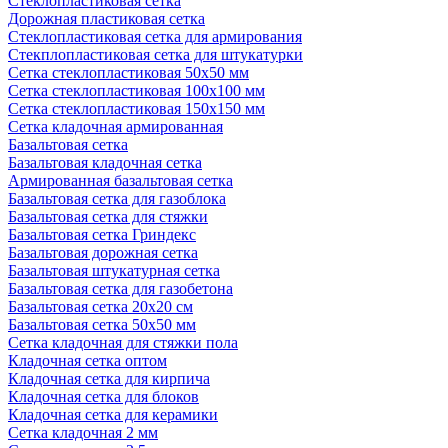
Стеклопластиковая сетка
Дорожная пластиковая сетка
Стеклопластиковая сетка для армирования
Стекплопластиковая сетка для штукатурки
Сетка стеклопластиковая 50x50 мм
Сетка стеклопластиковая 100x100 мм
Сетка стеклопластиковая 150x150 мм
Сетка кладочная армированная
Базальтовая сетка
Базальтовая кладочная сетка
Армированная базальтовая сетка
Базальтовая сетка для газоблока
Базальтовая сетка для стяжки
Базальтовая сетка Гриндекс
Базальтовая дорожная сетка
Базальтовая штукатурная сетка
Базальтовая сетка для газобетона
Базальтовая сетка 20x20 см
Базальтовая сетка 50x50 мм
Сетка кладочная для стяжки пола
Кладочная сетка оптом
Кладочная сетка для кирпича
Кладочная сетка для блоков
Кладочная сетка для керамики
Сетка кладочная 2 мм