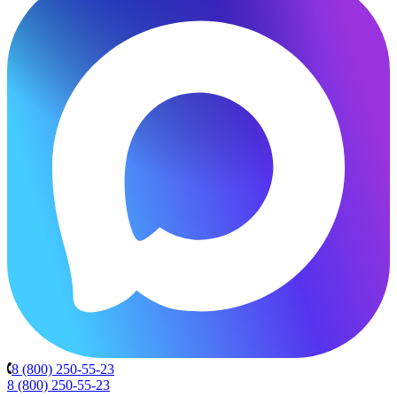
8 (800) 250-55-23
8 (800) 250-55-23