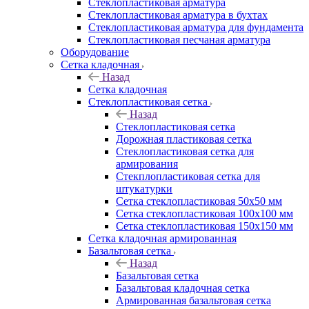
Cтеклопластиковая арматура
Стеклопластиковая арматура в бухтах
Стеклопластиковая арматура для фундамента
Стеклопластиковая песчаная арматура
Оборудование
Сетка кладочная
Назад
Сетка кладочная
Стеклопластиковая сетка
Назад
Стеклопластиковая сетка
Дорожная пластиковая сетка
Стеклопластиковая сетка для
армирования
Стекплопластиковая сетка для
штукатурки
Сетка стеклопластиковая 50x50 мм
Сетка стеклопластиковая 100x100 мм
Сетка стеклопластиковая 150x150 мм
Сетка кладочная армированная
Базальтовая сетка
Назад
Базальтовая сетка
Базальтовая кладочная сетка
Армированная базальтовая сетка