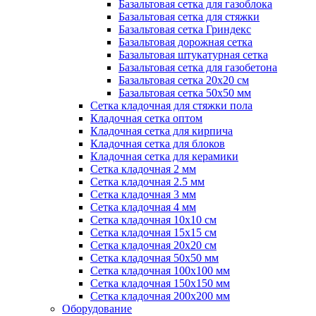
Базальтовая сетка для газоблока
Базальтовая сетка для стяжки
Базальтовая сетка Гриндекс
Базальтовая дорожная сетка
Базальтовая штукатурная сетка
Базальтовая сетка для газобетона
Базальтовая сетка 20x20 см
Базальтовая сетка 50x50 мм
Сетка кладочная для стяжки пола
Кладочная сетка оптом
Кладочная сетка для кирпича
Кладочная сетка для блоков
Кладочная сетка для керамики
Сетка кладочная 2 мм
Сетка кладочная 2.5 мм
Сетка кладочная 3 мм
Сетка кладочная 4 мм
Сетка кладочная 10x10 см
Сетка кладочная 15x15 см
Сетка кладочная 20x20 см
Сетка кладочная 50x50 мм
Сетка кладочная 100x100 мм
Сетка кладочная 150x150 мм
Сетка кладочная 200x200 мм
Оборудование