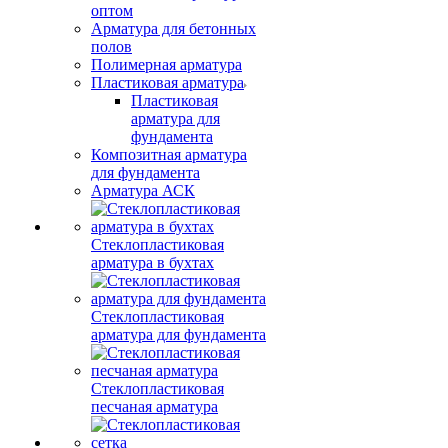
оптом
Арматура для бетонных
полов
Полимерная арматура
Пластиковая арматура
Пластиковая
арматура для
фундамента
Композитная арматура
для фундамента
Арматура АСК
Стеклопластиковая
арматура в бухтах
Стеклопластиковая
арматура для фундамента
Стеклопластиковая
песчаная арматура