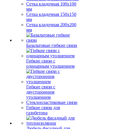
Сетка кладочная 100x100
мм
Сетка кладочная 150x150
мм
Сетка кладочная 200x200
мм
Базальтовые гибкие связи
Гибкие связи с
одинарным утолщением
Гибкие связи с
двусторонним
утолщением
Стеклопластиковые связи
Гибкие связи для
газобетона
Дюбель фасадный для