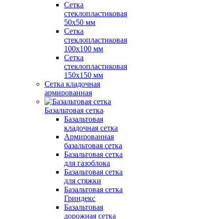
Сетка
стеклопластиковая
50x50 мм
Сетка
стеклопластиковая
100x100 мм
Сетка
стеклопластиковая
150x150 мм
Сетка кладочная
армированная
Базальтовая сетка
Базальтовая
кладочная сетка
Армированная
базальтовая сетка
Базальтовая сетка
для газоблока
Базальтовая сетка
для стяжки
Базальтовая сетка
Гриндекс
Базальтовая
дорожная сетка