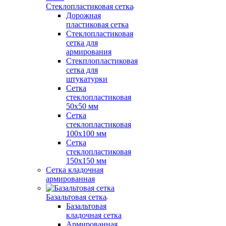
Стеклопластиковая сетка
Дорожная
пластиковая сетка
Стеклопластиковая
сетка для
армирования
Стекплопластиковая
сетка для
штукатурки
Сетка
стеклопластиковая
50x50 мм
Сетка
стеклопластиковая
100x100 мм
Сетка
стеклопластиковая
150x150 мм
Сетка кладочная
армированная
Базальтовая сетка
Базальтовая
кладочная сетка
Армированная