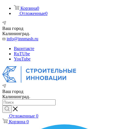
Корзина
0
Отложенные
0
Ваш город
Калининград
info@innmash.ru
Вконтакте
RuTUbe
YouTube
Ваш город
Калининград
Отложенные
0
Корзина
0