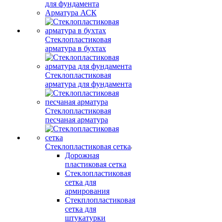
для фундамента
Арматура АСК
Стеклопластиковая
арматура в бухтах
Стеклопластиковая
арматура для фундамента
Стеклопластиковая
песчаная арматура
Стеклопластиковая сетка
Дорожная
пластиковая сетка
Стеклопластиковая
сетка для
армирования
Стекплопластиковая
сетка для
штукатурки