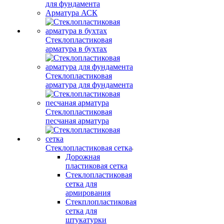
для фундамента
Арматура АСК
Стеклопластиковая
арматура в бухтах
Стеклопластиковая
арматура для фундамента
Стеклопластиковая
песчаная арматура
Стеклопластиковая сетка
Дорожная
пластиковая сетка
Стеклопластиковая
сетка для
армирования
Стекплопластиковая
сетка для
штукатурки