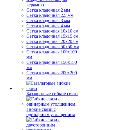
керамики
Сетка кладочная 2 мм
Сетка кладочная 2.5 мм
Сетка кладочная 3 мм
Сетка кладочная 4 мм
Сетка кладочная 10x10 см
Сетка кладочная 15x15 см
Сетка кладочная 20x20 см
Сетка кладочная 50x50 мм
Сетка кладочная 100x100
мм
Сетка кладочная 150x150
мм
Сетка кладочная 200x200
мм
Базальтовые гибкие связи
Гибкие связи с
одинарным утолщением