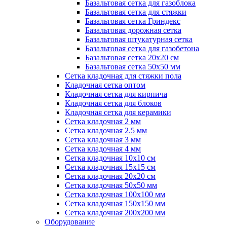
Базальтовая сетка для газоблока
Базальтовая сетка для стяжки
Базальтовая сетка Гриндекс
Базальтовая дорожная сетка
Базальтовая штукатурная сетка
Базальтовая сетка для газобетона
Базальтовая сетка 20x20 см
Базальтовая сетка 50x50 мм
Сетка кладочная для стяжки пола
Кладочная сетка оптом
Кладочная сетка для кирпича
Кладочная сетка для блоков
Кладочная сетка для керамики
Сетка кладочная 2 мм
Сетка кладочная 2.5 мм
Сетка кладочная 3 мм
Сетка кладочная 4 мм
Сетка кладочная 10x10 см
Сетка кладочная 15x15 см
Сетка кладочная 20x20 см
Сетка кладочная 50x50 мм
Сетка кладочная 100x100 мм
Сетка кладочная 150x150 мм
Сетка кладочная 200x200 мм
Оборудование