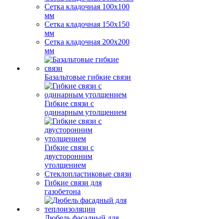
Сетка кладочная 100x100
мм
Сетка кладочная 150x150
мм
Сетка кладочная 200x200
мм
Базальтовые гибкие связи
Гибкие связи с
одинарным утолщением
Гибкие связи с
двусторонним
утолщением
Стеклопластиковые связи
Гибкие связи для
газобетона
Дюбель фасадный для