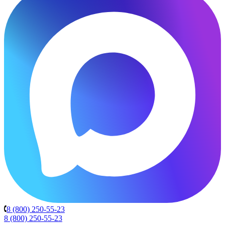
8 (800) 250-55-23
8 (800) 250-55-23