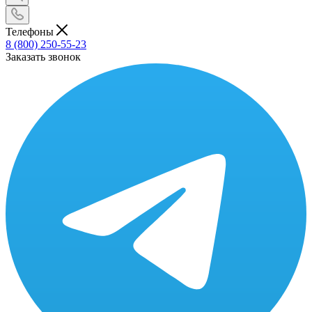
Телефоны
8 (800) 250-55-23
Заказать звонок