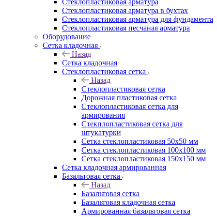
Cтеклопластиковая арматура
Стеклопластиковая арматура в бухтах
Стеклопластиковая арматура для фундамента
Стеклопластиковая песчаная арматура
Оборудование
Сетка кладочная
Назад
Сетка кладочная
Стеклопластиковая сетка
Назад
Стеклопластиковая сетка
Дорожная пластиковая сетка
Стеклопластиковая сетка для
армирования
Стекплопластиковая сетка для
штукатурки
Сетка стеклопластиковая 50x50 мм
Сетка стеклопластиковая 100x100 мм
Сетка стеклопластиковая 150x150 мм
Сетка кладочная армированная
Базальтовая сетка
Назад
Базальтовая сетка
Базальтовая кладочная сетка
Армированная базальтовая сетка