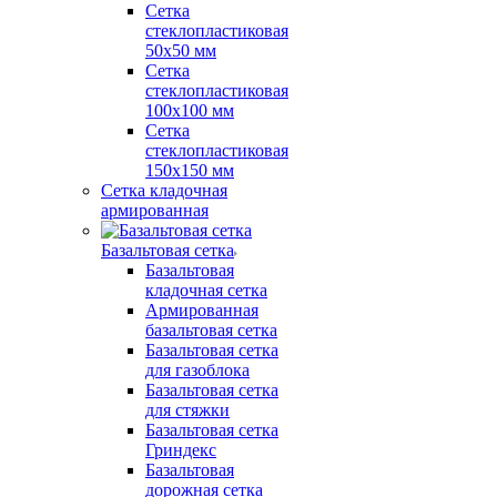
Сетка
стеклопластиковая
50x50 мм
Сетка
стеклопластиковая
100x100 мм
Сетка
стеклопластиковая
150x150 мм
Сетка кладочная
армированная
Базальтовая сетка
Базальтовая
кладочная сетка
Армированная
базальтовая сетка
Базальтовая сетка
для газоблока
Базальтовая сетка
для стяжки
Базальтовая сетка
Гриндекс
Базальтовая
дорожная сетка