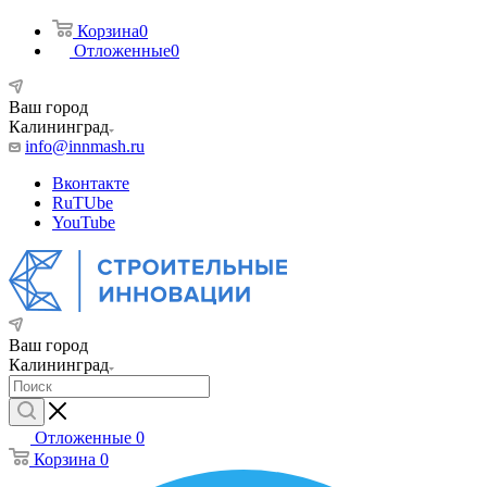
Корзина
0
Отложенные
0
Ваш город
Калининград
info@innmash.ru
Вконтакте
RuTUbe
YouTube
Ваш город
Калининград
Отложенные
0
Корзина
0