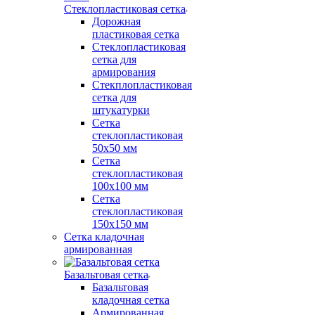
Стеклопластиковая сетка
Дорожная
пластиковая сетка
Стеклопластиковая
сетка для
армирования
Стекплопластиковая
сетка для
штукатурки
Сетка
стеклопластиковая
50x50 мм
Сетка
стеклопластиковая
100x100 мм
Сетка
стеклопластиковая
150x150 мм
Сетка кладочная
армированная
Базальтовая сетка
Базальтовая
кладочная сетка
Армированная