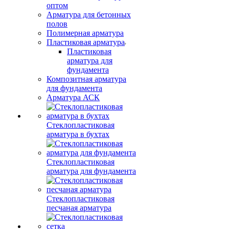
оптом
Арматура для бетонных
полов
Полимерная арматура
Пластиковая арматура
Пластиковая
арматура для
фундамента
Композитная арматура
для фундамента
Арматура АСК
Стеклопластиковая
арматура в бухтах
Стеклопластиковая
арматура для фундамента
Стеклопластиковая
песчаная арматура