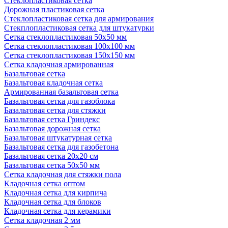
Стеклопластиковая сетка
Дорожная пластиковая сетка
Стеклопластиковая сетка для армирования
Стекплопластиковая сетка для штукатурки
Сетка стеклопластиковая 50x50 мм
Сетка стеклопластиковая 100x100 мм
Сетка стеклопластиковая 150x150 мм
Сетка кладочная армированная
Базальтовая сетка
Базальтовая кладочная сетка
Армированная базальтовая сетка
Базальтовая сетка для газоблока
Базальтовая сетка для стяжки
Базальтовая сетка Гриндекс
Базальтовая дорожная сетка
Базальтовая штукатурная сетка
Базальтовая сетка для газобетона
Базальтовая сетка 20x20 см
Базальтовая сетка 50x50 мм
Сетка кладочная для стяжки пола
Кладочная сетка оптом
Кладочная сетка для кирпича
Кладочная сетка для блоков
Кладочная сетка для керамики
Сетка кладочная 2 мм