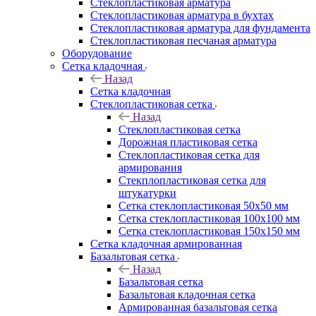
Cтеклопластиковая арматура
Стеклопластиковая арматура в бухтах
Стеклопластиковая арматура для фундамента
Стеклопластиковая песчаная арматура
Оборудование
Сетка кладочная
Назад
Сетка кладочная
Стеклопластиковая сетка
Назад
Стеклопластиковая сетка
Дорожная пластиковая сетка
Стеклопластиковая сетка для
армирования
Стекплопластиковая сетка для
штукатурки
Сетка стеклопластиковая 50x50 мм
Сетка стеклопластиковая 100x100 мм
Сетка стеклопластиковая 150x150 мм
Сетка кладочная армированная
Базальтовая сетка
Назад
Базальтовая сетка
Базальтовая кладочная сетка
Армированная базальтовая сетка