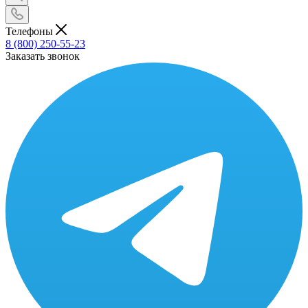
Телефоны
8 (800) 250-55-23
Заказать звонок