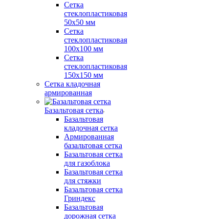
Сетка
стеклопластиковая
50x50 мм
Сетка
стеклопластиковая
100x100 мм
Сетка
стеклопластиковая
150x150 мм
Сетка кладочная
армированная
Базальтовая сетка
Базальтовая
кладочная сетка
Армированная
базальтовая сетка
Базальтовая сетка
для газоблока
Базальтовая сетка
для стяжки
Базальтовая сетка
Гриндекс
Базальтовая
дорожная сетка