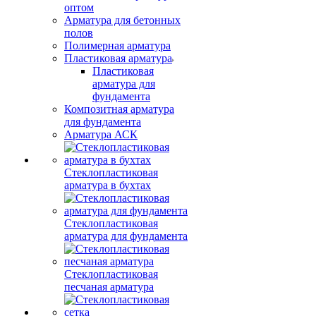
оптом
Арматура для бетонных
полов
Полимерная арматура
Пластиковая арматура
Пластиковая
арматура для
фундамента
Композитная арматура
для фундамента
Арматура АСК
Стеклопластиковая
арматура в бухтах
Стеклопластиковая
арматура для фундамента
Стеклопластиковая
песчаная арматура