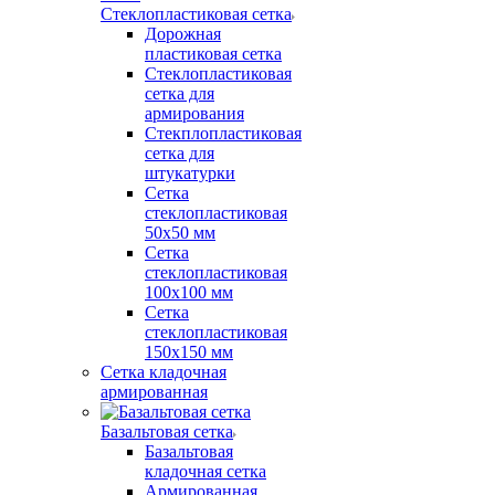
Стеклопластиковая сетка
Дорожная
пластиковая сетка
Стеклопластиковая
сетка для
армирования
Стекплопластиковая
сетка для
штукатурки
Сетка
стеклопластиковая
50x50 мм
Сетка
стеклопластиковая
100x100 мм
Сетка
стеклопластиковая
150x150 мм
Сетка кладочная
армированная
Базальтовая сетка
Базальтовая
кладочная сетка
Армированная