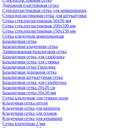
Стеклопластиковая сетка
Дорожная пластиковая сетка
Стеклопластиковая сетка для армирования
Стекплопластиковая сетка для штукатурки
Сетка стеклопластиковая 50x50 мм
Сетка стеклопластиковая 100x100 мм
Сетка стеклопластиковая 150x150 мм
Сетка кладочная армированная
Базальтовая сетка
Базальтовая кладочная сетка
Армированная базальтовая сетка
Базальтовая сетка для газоблока
Базальтовая сетка для стяжки
Базальтовая сетка Гриндекс
Базальтовая дорожная сетка
Базальтовая штукатурная сетка
Базальтовая сетка для газобетона
Базальтовая сетка 20x20 см
Базальтовая сетка 50x50 мм
Сетка кладочная для стяжки пола
Кладочная сетка оптом
Кладочная сетка для кирпича
Кладочная сетка для блоков
Кладочная сетка для керамики
Сетка кладочная 2 мм