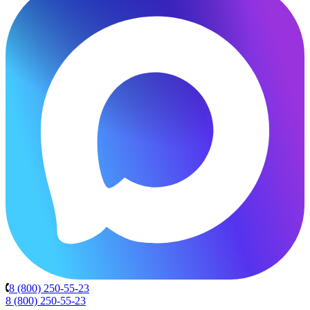
8 (800) 250-55-23
8 (800) 250-55-23