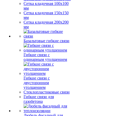
Сетка кладочная 100x100
мм
Сетка кладочная 150x150
мм
Сетка кладочная 200x200
мм
Базальтовые гибкие связи
Гибкие связи с
одинарным утолщением
Гибкие связи с
двусторонним
утолщением
Стеклопластиковые связи
Гибкие связи для
газобетона
Дюбель фасадный для