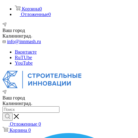
Корзина
0
Отложенные
0
Ваш город
Калининград
info@innmash.ru
Вконтакте
RuTUbe
YouTube
Ваш город
Калининград
Отложенные
0
Корзина
0