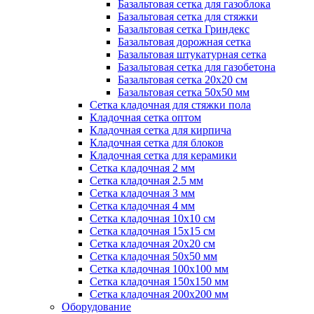
Базальтовая сетка для газоблока
Базальтовая сетка для стяжки
Базальтовая сетка Гриндекс
Базальтовая дорожная сетка
Базальтовая штукатурная сетка
Базальтовая сетка для газобетона
Базальтовая сетка 20x20 см
Базальтовая сетка 50x50 мм
Сетка кладочная для стяжки пола
Кладочная сетка оптом
Кладочная сетка для кирпича
Кладочная сетка для блоков
Кладочная сетка для керамики
Сетка кладочная 2 мм
Сетка кладочная 2.5 мм
Сетка кладочная 3 мм
Сетка кладочная 4 мм
Сетка кладочная 10x10 см
Сетка кладочная 15x15 см
Сетка кладочная 20x20 см
Сетка кладочная 50x50 мм
Сетка кладочная 100x100 мм
Сетка кладочная 150x150 мм
Сетка кладочная 200x200 мм
Оборудование