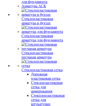
для фундамента
Арматура АСК
Стеклопластиковая
арматура в бухтах
Стеклопластиковая
арматура для фундамента
Стеклопластиковая
песчаная арматура
Стеклопластиковая сетка
Дорожная
пластиковая сетка
Стеклопластиковая
сетка для
армирования
Стекплопластиковая
сетка для
штукатурки