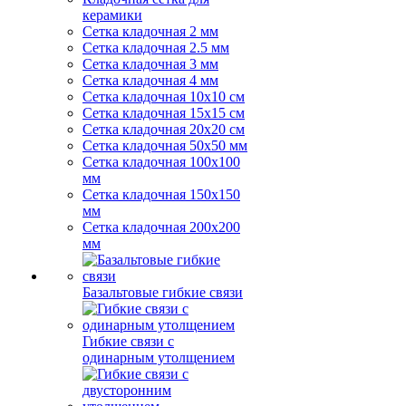
керамики
Сетка кладочная 2 мм
Сетка кладочная 2.5 мм
Сетка кладочная 3 мм
Сетка кладочная 4 мм
Сетка кладочная 10x10 см
Сетка кладочная 15x15 см
Сетка кладочная 20x20 см
Сетка кладочная 50x50 мм
Сетка кладочная 100x100
мм
Сетка кладочная 150x150
мм
Сетка кладочная 200x200
мм
Базальтовые гибкие связи
Гибкие связи с
одинарным утолщением